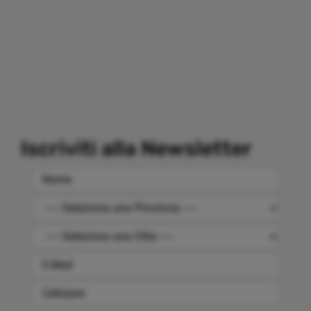
Iscriviti alla Newsletter