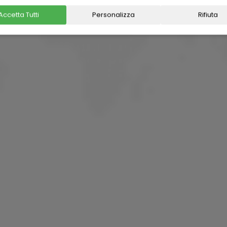
Accetta Tutti
Personalizza
Rifiuta