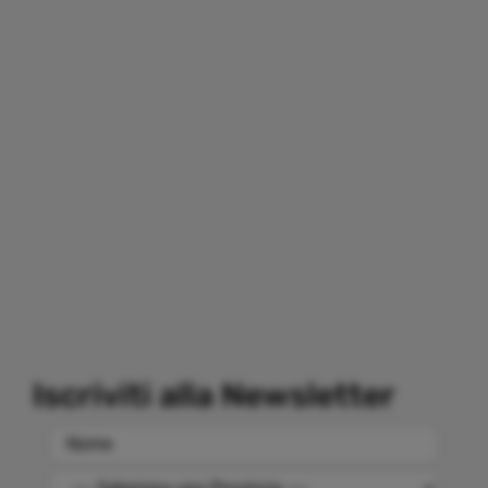
Iscriviti alla Newsletter