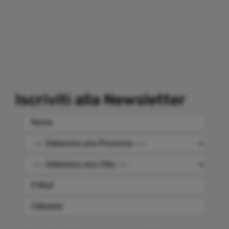
Iscriviti alla Newsletter