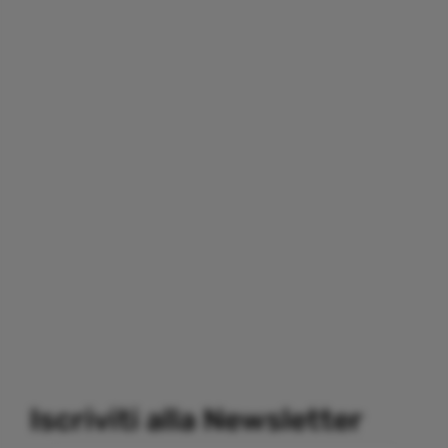
Iscriviti alla Newsletter