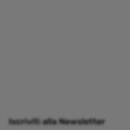
Iscriviti alla Newsletter