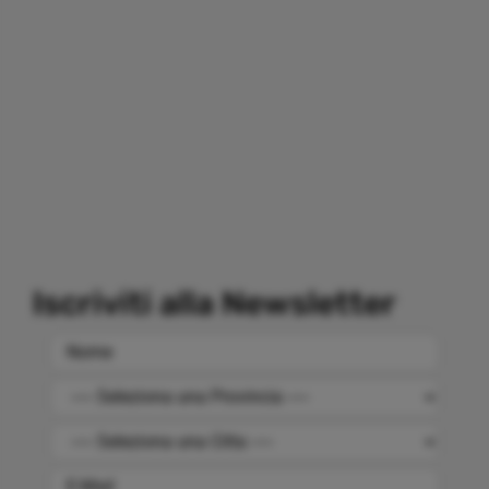
Iscriviti alla Newsletter