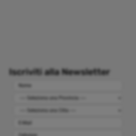
Iscriviti alla Newsletter